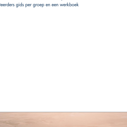
teerders gids per groep en een werkboek